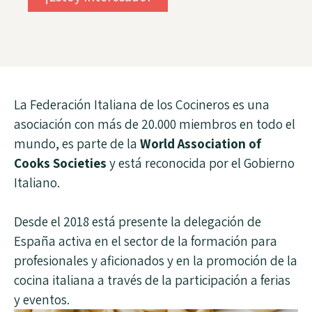
La Federación Italiana de los Cocineros es una
asociación con más de 20.000 miembros en todo el
mundo, es parte de la
World Association of
Cooks Societies
y está reconocida por el Gobierno
Italiano.
Desde el 2018 está presente la delegación de
España activa en el sector de la formación para
profesionales y aficionados y en la promoción de la
cocina italiana a través de la participación a ferias
y eventos.