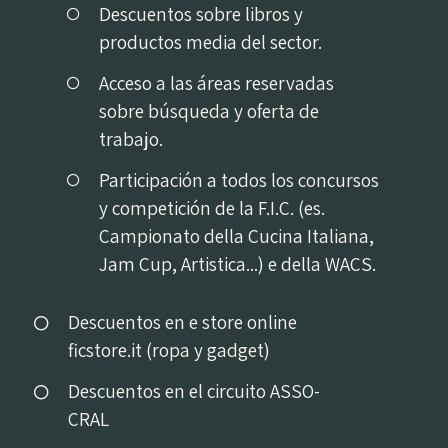
Descuentos sobre libros y
productos media del sector.
Acceso a las áreas reservadas
sobre búsqueda y oferta de
trabajo.
Participación a todos los concursos
y competición de la F.I.C. (es.
Campionato della Cucina Italiana,
Jam Cup, Artistica...) e della WACS.
Descuentos en e store online
ficstore.it (ropa y gadget)
Descuentos en el circuito ASSO-
CRAL