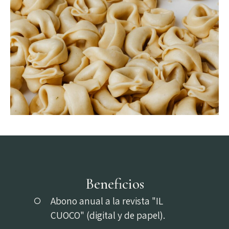
Beneficios
Abono anual a la revista "IL
CUOCO" (digital y de papel).