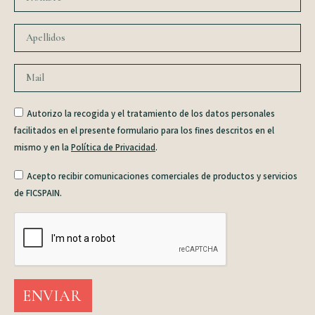
Autorizo la recogida y el tratamiento de los datos personales
facilitados en el presente formulario para los fines descritos en el
mismo y en la
Política de Privacidad
.
Acepto recibir comunicaciones comerciales de productos y servicios
de FICSPAIN.
ENVIAR