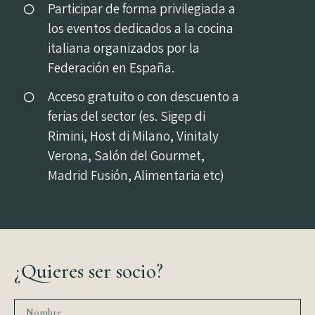
Participar de forma privilegiada a
los eventos dedicados a la cocina
italiana organizados por la
Federación en España.
Acceso gratuito o con descuento a
ferias del sector (es. Sigep di
Rimini, Host di Milano, Vinitaly
Verona, Salón del Gourmet,
Madrid Fusión, Alimentaria etc)
¿Quieres ser socio?