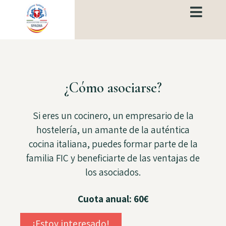
¿Cómo asociarse?
Si eres un cocinero, un empresario de la
hostelería, un amante de la auténtica
cocina italiana, puedes formar parte de la
familia FIC y beneficiarte de las ventajas de
los asociados.
Cuota anual: 60€
¡Estoy interesado!